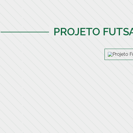
PROJETO FUTS