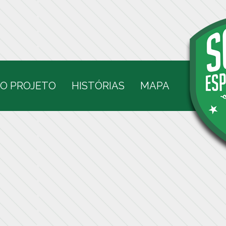
O PROJETO
HISTÓRIAS
MAPA