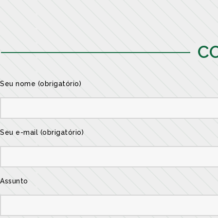
C
Seu nome (obrigatório)
Seu e-mail (obrigatório)
Assunto