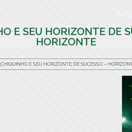
FOT
HO E SEU HORIZONTE DE S
HORIZONTE