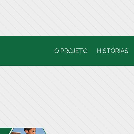
O PROJETO
HISTÓRIAS