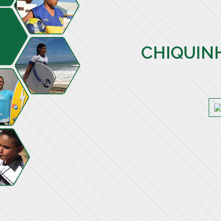
CHIQUIN