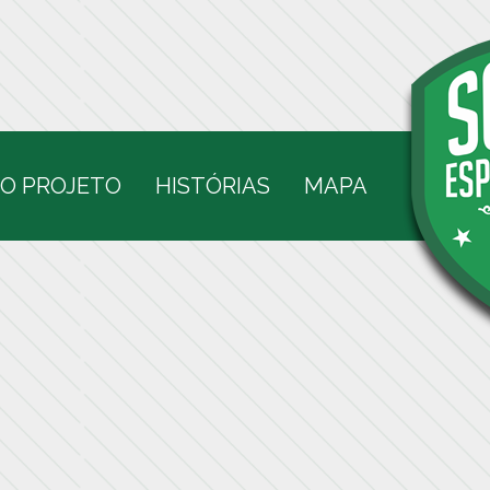
O PROJETO
HISTÓRIAS
MAPA