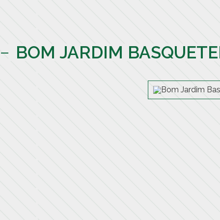
BOM JARDIM BASQUETE