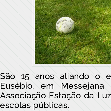
São 15 anos aliando o es
Eusébio, em Messejana
Associação Estação da Luz 
escolas públicas.