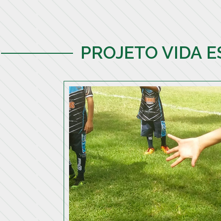
PROJETO VIDA 