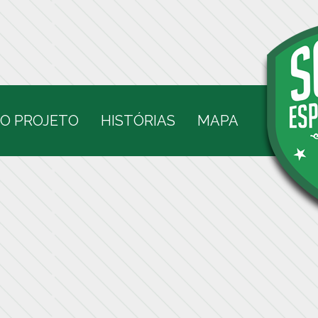
O PROJETO
HISTÓRIAS
MAPA