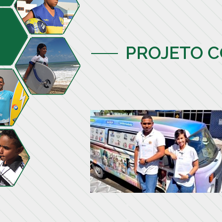
PROJETO C