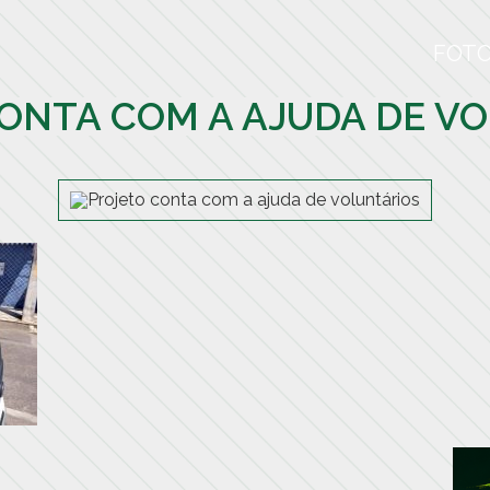
FOT
ONTA COM A AJUDA DE V