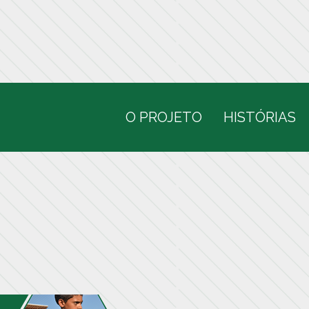
O PROJETO
HISTÓRIAS