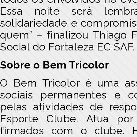
Essa noite será lem
solidariedade e compromis
quem” – finalizou Thiago F
Social do Fortaleza EC SAF.
Sobre o Bem Tricolor
O Bem Tricolor é uma as
sociais permanentes e c
pelas atividades de respo
Esporte Clube. Atua po
firmados com o clube. 