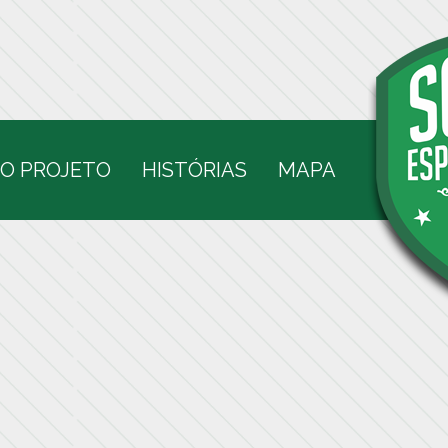
O PROJETO
HISTÓRIAS
MAPA