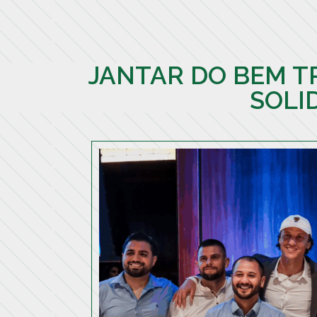
JANTAR DO BEM T
SOLI