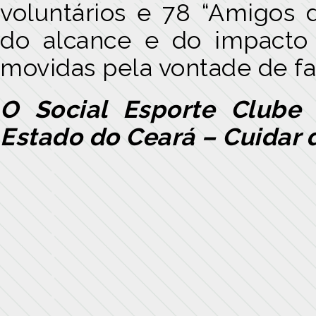
voluntários e 78 “Amigos
do alcance e do impacto 
movidas pela vontade de fa
O Social Esporte Clube
Estado do Ceará – Cuidar 