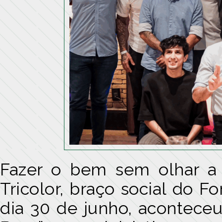
Fazer o bem sem olhar 
Tricolor
, braço social do F
dia 30 de junho, aconteceu