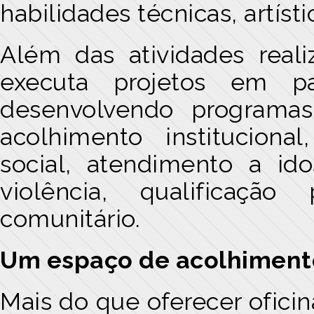
habilidades técnicas, artíst
Além das atividades reali
executa projetos em pa
desenvolvendo programas 
acolhimento institucional
social, atendimento a id
violência, qualificação 
comunitário.
Um espaço de acolhimento 
Mais do que oferecer oficin