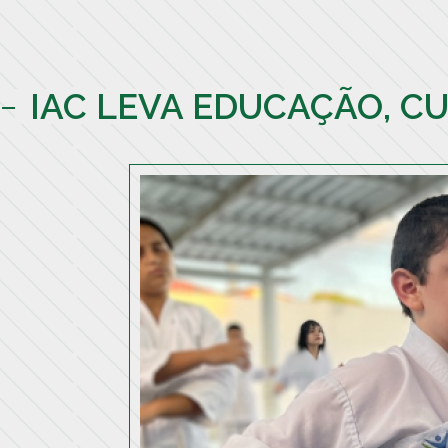
IAC LEVA EDUCAÇÃO, C