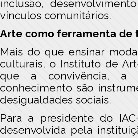
inclusão, desenvolviment
vínculos comunitários.
Arte como ferramenta de 
Mais do que ensinar modal
culturais, o Instituto de A
que a convivência, a 
conhecimento são instrume
desigualdades sociais.
Para a presidente do IA
desenvolvida pela institui