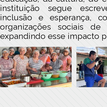
instituição segue escre
inclusão e esperança, 
organizações sociais de
expandindo esse impacto par