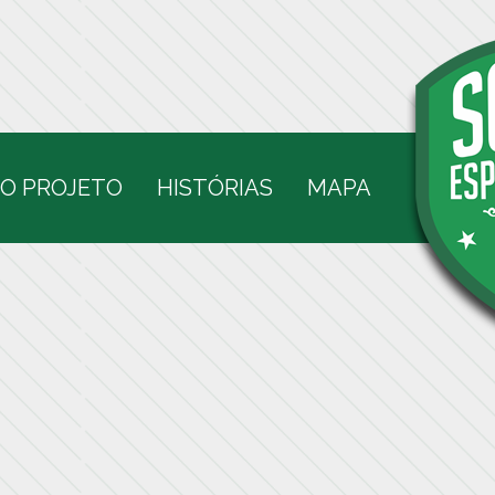
O PROJETO
HISTÓRIAS
MAPA