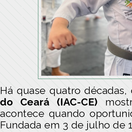
Há quase quatro décadas,
do Ceará (IAC-CE)
mostr
acontece quando oportun
Fundada em 3 de julho de 1