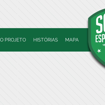
O PROJETO
HISTÓRIAS
MAPA