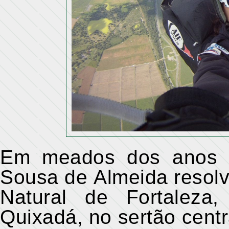
Em meados dos anos 9
Sousa de Almeida resolv
Natural de Fortaleza,
Quixadá, no sertão cent