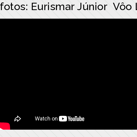
fotos: Eurismar Júnior Vôo