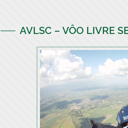
AVLSC – VÔO LIVRE 