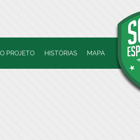
O PROJETO
HISTÓRIAS
MAPA