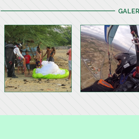
GALER