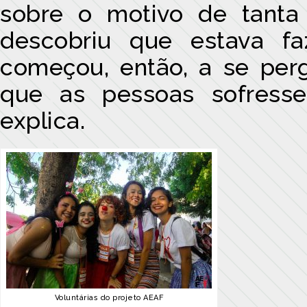
sobre o motivo de tanta
descobriu que estava fa
começou, então, a se perg
que as pessoas sofress
explica.
Voluntárias do projeto AEAF