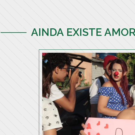
AINDA EXISTE AMO