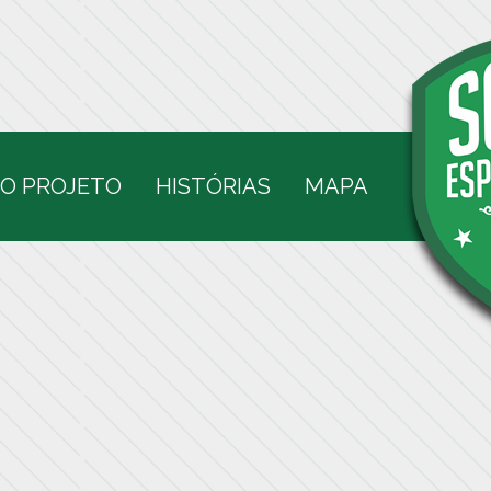
O PROJETO
HISTÓRIAS
MAPA