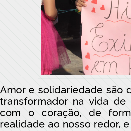
Amor e solidariedade são 
transformador na vida de 
com o coração, de form
realidade ao nosso redor, 