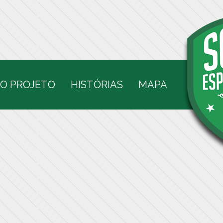
O PROJETO
HISTÓRIAS
MAPA