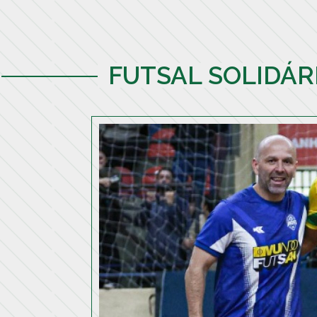
FUTSAL SOLIDÁR