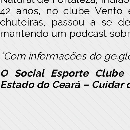
42 anos, no clube Vento
chuteiras, passou a se de
mantendo um podcast sobre
*Com informações do
ge.g
O Social Esporte Clube
Estado do Ceará – Cuidar 