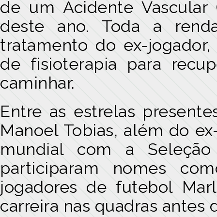
de um Acidente Vascular C
deste ano. Toda a rend
tratamento do ex-jogador,
de fisioterapia para recu
caminhar.
Entre as estrelas presente
Manoel Tobias, além do ex
mundial com a Seleção
participaram nomes com
jogadores de futebol Marl
carreira nas quadras antes