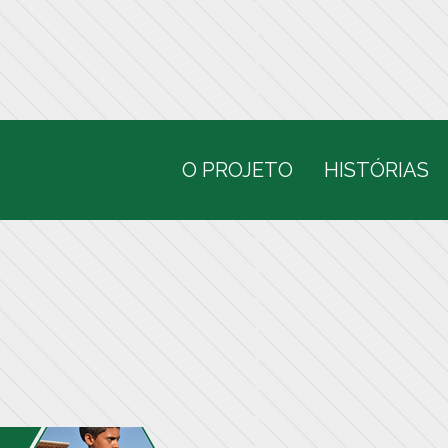
O PROJETO
HISTÓRIAS