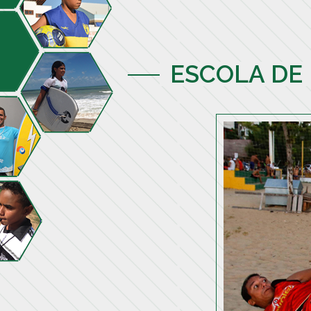
ESCOLA DE