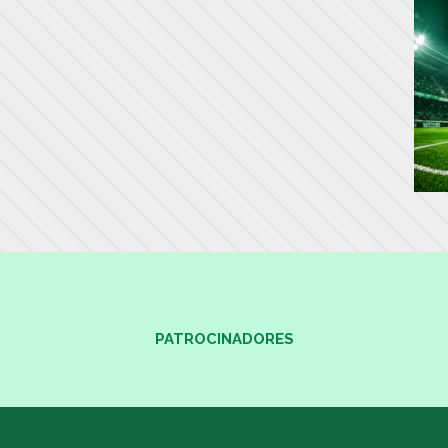
PATROCINADORES